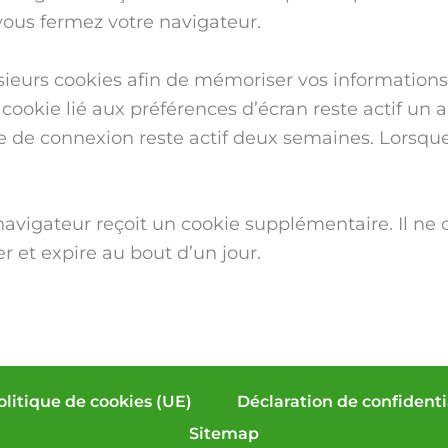
ous fermez votre navigateur.
sieurs cookies afin de mémoriser vos informations
cookie lié aux préférences d’écran reste actif un a
kie de connexion reste actif deux semaines. Lors
navigateur reçoit un cookie supplémentaire. Il ne
r et expire au bout d’un jour.
olitique de cookies (UE)
Déclaration de confidenti
Sitemap