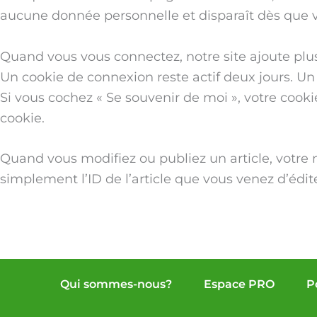
aucune donnée personnelle et disparaît dès que v
Quand vous vous connectez, notre site ajoute plu
Un cookie de connexion reste actif deux jours. Un 
Si vous cochez « Se souvenir de moi », votre coo
cookie.
Quand vous modifiez ou publiez un article, votre 
simplement l’ID de l’article que vous venez d’édite
Qui sommes-nous?
Espace PRO
P