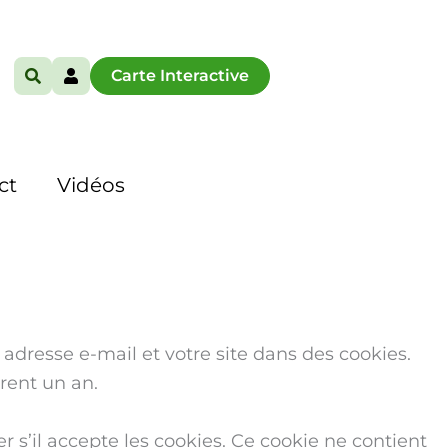
Carte Interactive
ct
Vidéos
adresse e-mail et votre site dans des cookies.
rent un an.
 s’il accepte les cookies. Ce cookie ne contient