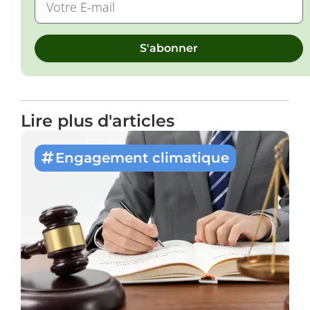
S'abonner
Lire plus d'articles
Engagement climatique