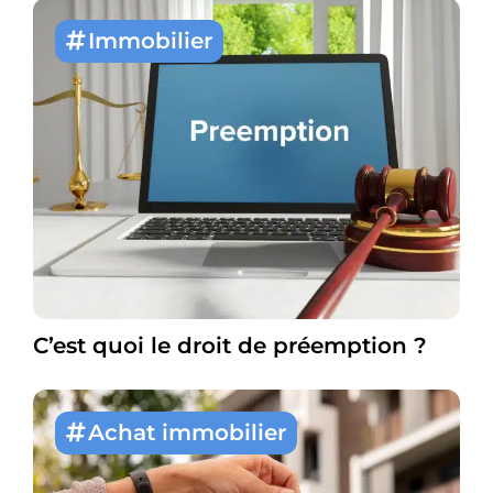
Immobilier
C’est quoi le droit de préemption ?
Achat immobilier