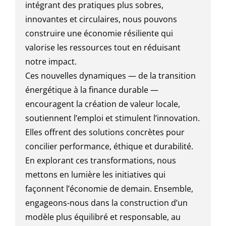
intégrant des pratiques plus sobres,
innovantes et circulaires, nous pouvons
construire une économie résiliente qui
valorise les ressources tout en réduisant
notre impact.
Ces nouvelles dynamiques — de la transition
énergétique à la finance durable —
encouragent la création de valeur locale,
soutiennent l’emploi et stimulent l’innovation.
Elles offrent des solutions concrètes pour
concilier performance, éthique et durabilité.
En explorant ces transformations, nous
mettons en lumière les initiatives qui
façonnent l’économie de demain. Ensemble,
engageons-nous dans la construction d’un
modèle plus équilibré et responsable, au