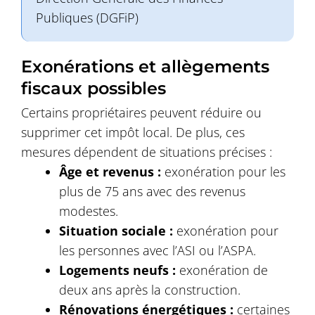
Publiques (DGFiP)
Exonérations et allègements
fiscaux possibles
Certains propriétaires peuvent réduire ou
supprimer cet impôt local. De plus, ces
mesures dépendent de situations précises :
Âge et revenus :
exonération pour les
plus de 75 ans avec des revenus
modestes.
Situation sociale :
exonération pour
les personnes avec l’ASI ou l’ASPA.
Logements neufs :
exonération de
deux ans après la construction.
Rénovations énergétiques :
certaines