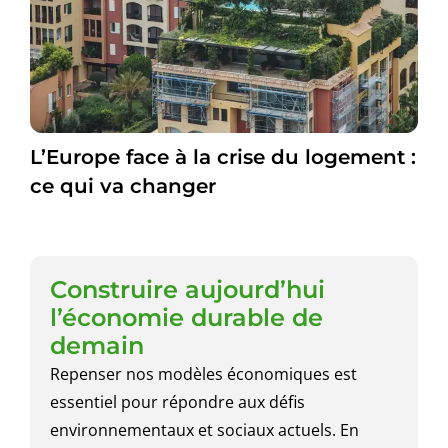
L’Europe face à la crise du logement :
ce qui va changer
Construire aujourd’hui
l’économie durable de
demain
Repenser nos modèles économiques est
essentiel pour répondre aux défis
environnementaux et sociaux actuels. En