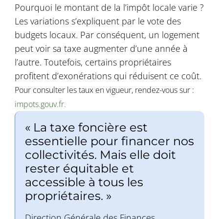
Pourquoi le montant de la l’impôt locale varie ?
Les variations s’expliquent par le vote des
budgets locaux. Par conséquent, un logement
peut voir sa taxe augmenter d’une année à
l’autre. Toutefois, certains propriétaires
profitent d’exonérations qui réduisent ce coût.
Pour consulter les taux en vigueur, rendez-vous sur :
impots.gouv.fr.
« La taxe foncière est
essentielle pour financer nos
collectivités. Mais elle doit
rester équitable et
accessible à tous les
propriétaires. »
Direction Générale des Finances