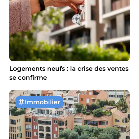
Logements neufs : la crise des ventes
se confirme
Immobilier