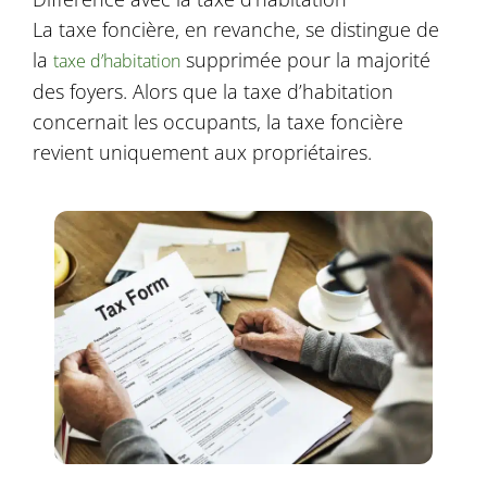
La taxe foncière, en revanche, se distingue de
la
supprimée pour la majorité
taxe d’habitation
des foyers. Alors que la taxe d’habitation
concernait les occupants, la taxe foncière
revient uniquement aux propriétaires.