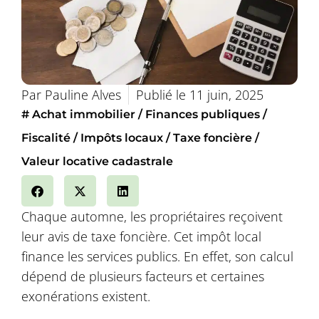
Par
Pauline Alves
Publié le
11 juin, 2025
#
Achat immobilier
Finances publiques
Fiscalité
Impôts locaux
Taxe foncière
Valeur locative cadastrale
Chaque automne, les propriétaires reçoivent
leur avis de taxe foncière. Cet impôt local
finance les services publics. En effet, son calcul
dépend de plusieurs facteurs et certaines
exonérations existent.