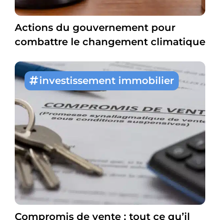
Actions du gouvernement pour
combattre le changement climatique
investissement immobilier
Compromis de vente : tout ce qu’il