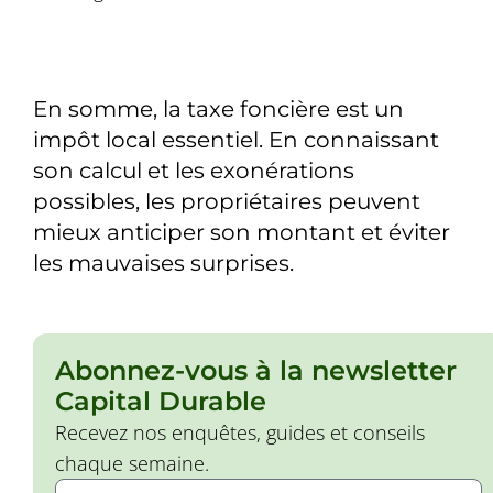
En somme, la taxe foncière est un
impôt local essentiel. En connaissant
son calcul et les exonérations
possibles, les propriétaires peuvent
mieux anticiper son montant et éviter
les mauvaises surprises.
Abonnez-vous à la newsletter
Capital Durable
Recevez nos enquêtes, guides et conseils
chaque semaine.