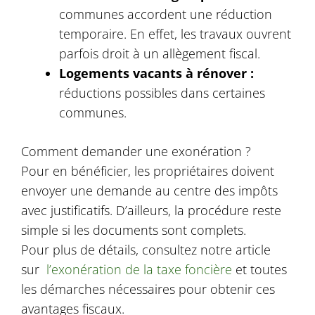
communes accordent une réduction
temporaire. En effet, les travaux ouvrent
parfois droit à un allègement fiscal.
Logements vacants à rénover :
réductions possibles dans certaines
communes.
Comment demander une exonération ?
Pour en bénéficier, les propriétaires doivent
envoyer une demande au centre des impôts
avec justificatifs. D’ailleurs, la procédure reste
simple si les documents sont complets.
Pour plus de détails, consultez notre article
sur
l’exonération de la taxe foncière
et toutes
les démarches nécessaires pour obtenir ces
avantages fiscaux.