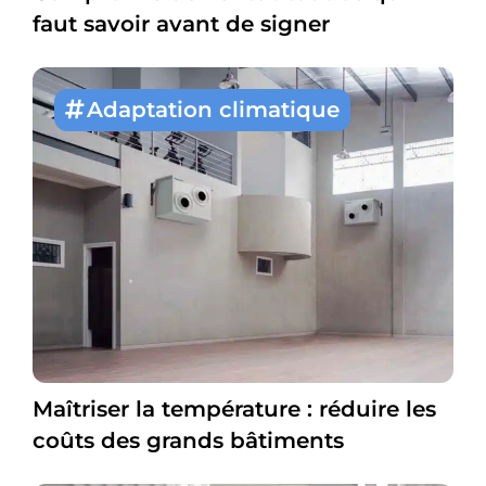
faut savoir avant de signer
Adaptation climatique
Maîtriser la température : réduire les
coûts des grands bâtiments