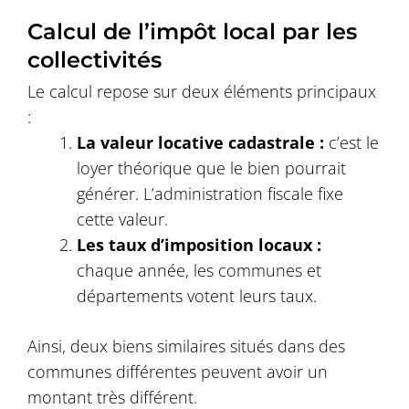
Calcul de l’impôt local par les
collectivités
Le calcul repose sur deux éléments principaux
:
La valeur locative cadastrale :
c’est le
loyer théorique que le bien pourrait
générer. L’administration fiscale fixe
cette valeur.
Les taux d’imposition locaux :
chaque année, les communes et
départements votent leurs taux.
Ainsi, deux biens similaires situés dans des
communes différentes peuvent avoir un
montant très différent.