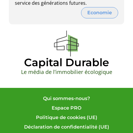
service des générations futures.
Economie
Capital Durable
Le média de l’immobilier écologique
Qui sommes-nous?
Espace PRO
Politique de cookies (UE)
Déclaration de confidentialité (UE)