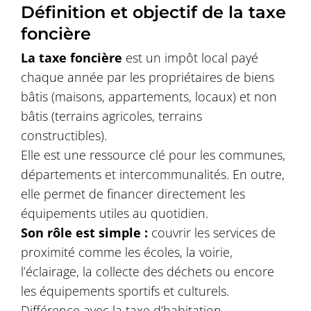
Définition et objectif de la taxe
foncière
La taxe foncière
est un impôt local payé
chaque année par les propriétaires de biens
bâtis (maisons, appartements, locaux) et non
bâtis (terrains agricoles, terrains
constructibles).
Elle est une ressource clé pour les communes,
départements et intercommunalités. En outre,
elle permet de financer directement les
équipements utiles au quotidien.
Son rôle est simple
:
couvrir les services de
proximité comme les écoles, la voirie,
l’éclairage, la collecte des déchets ou encore
les équipements sportifs et culturels.
Différence avec la taxe d’habitation