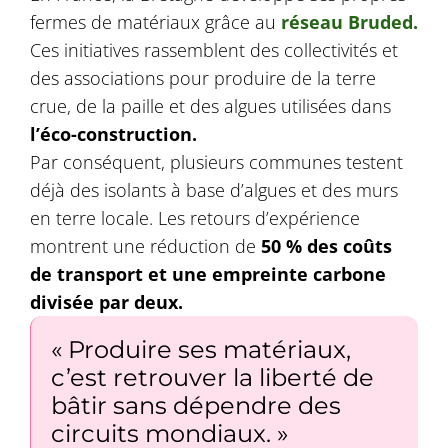
fermes de matériaux grâce au
réseau Bruded.
Ces initiatives rassemblent des collectivités et
des associations pour produire de la terre
crue, de la paille et des algues utilisées dans
l’éco-construction.
Par conséquent, plusieurs communes testent
déjà des isolants à base d’algues et des murs
en terre locale. Les retours d’expérience
montrent une réduction de
50 % des coûts
de transport et une empreinte carbone
divisée par deux.
« Produire ses matériaux,
c’est retrouver la liberté de
bâtir sans dépendre des
circuits mondiaux. »