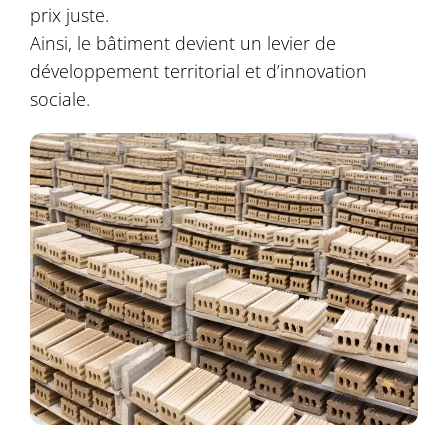
prix juste.
Ainsi, le bâtiment devient un levier de
développement territorial et d’innovation
sociale.