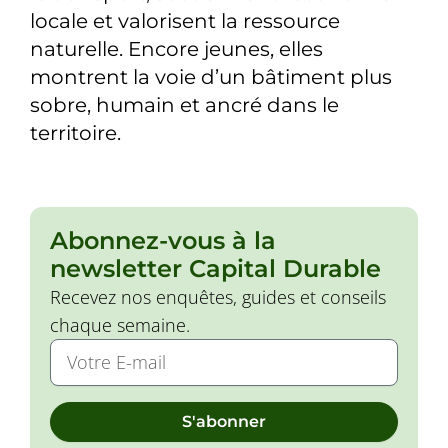
locale et valorisent la ressource
naturelle. Encore jeunes, elles
montrent la voie d’un bâtiment plus
sobre, humain et ancré dans le
territoire.
Abonnez-vous à la
newsletter Capital Durable
Recevez nos enquêtes, guides et conseils
chaque semaine.
S'abonner