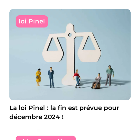
loi Pinel
La loi Pinel : la fin est prévue pour
décembre 2024 !