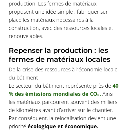
production. Les fermes de matériaux
proposent une idée simple : fabriquer sur
place les matériaux nécessaires à la
construction, avec des ressources locales et
renouvelables.
Repenser la production : les
fermes de matériaux locales
De la crise des ressources à l’économie locale
du bâtiment
Le secteur du bâtiment représente près de
40
% des émissions mondiales de CO₂.
Ainsi,
les matériaux parcourent souvent des milliers
de kilomètres avant d’arriver sur le chantier.
Par conséquent, la relocalisation devient une
priorité
écologique et économique.