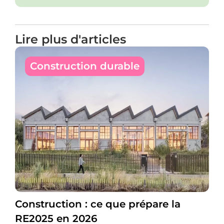
Lire plus d'articles
Construction durable
Construction : ce que prépare la
RE2025 en 2026