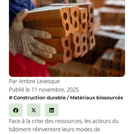
Par
Ambre Levesque
Publié le
11 novembre, 2025
#
Construction durable
Matériaux biosourcés
Face à la crise des ressources, les acteurs du
bâtiment réinventent leurs modes de