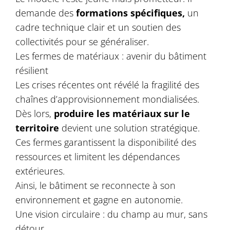
demande des
formations spécifiques,
un
cadre technique clair et un soutien des
collectivités pour se généraliser.
Les fermes de matériaux : avenir du bâtiment
résilient
Les crises récentes ont révélé la fragilité des
chaînes d’approvisionnement mondialisées.
Dès lors,
produire les matériaux sur le
territoire
devient une solution stratégique.
Ces fermes garantissent la disponibilité des
ressources et limitent les dépendances
extérieures.
Ainsi, le bâtiment se reconnecte à son
environnement et gagne en autonomie.
Une vision circulaire : du champ au mur, sans
détour