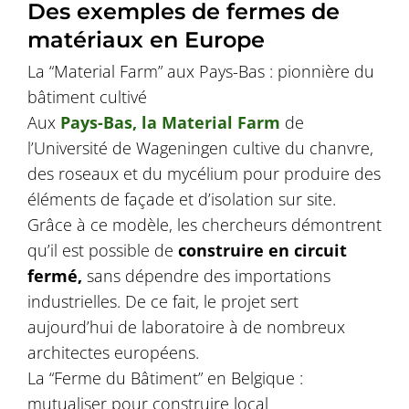
Des exemples de fermes de
matériaux en Europe
La “Material Farm” aux Pays-Bas : pionnière du
bâtiment cultivé
Aux
Pays-Bas, la Material Farm
de
l’Université de Wageningen cultive du chanvre,
des roseaux et du mycélium pour produire des
éléments de façade et d’isolation sur site.
Grâce à ce modèle, les chercheurs démontrent
qu’il est possible de
construire en circuit
fermé,
sans dépendre des importations
industrielles. De ce fait, le projet sert
aujourd’hui de laboratoire à de nombreux
architectes européens.
La “Ferme du Bâtiment” en Belgique :
mutualiser pour construire local