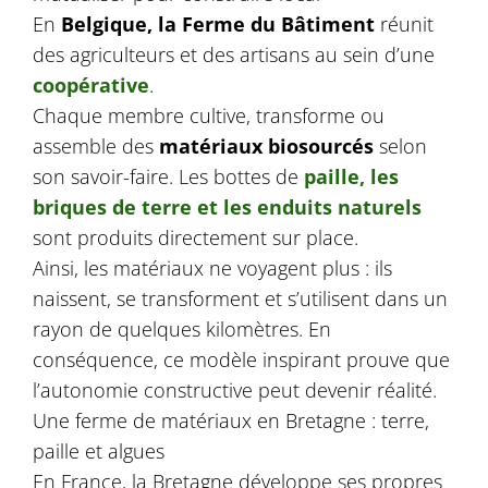
En
Belgique, la Ferme du Bâtiment
réunit
des agriculteurs et des artisans au sein d’une
coopérative
.
Chaque membre cultive, transforme ou
assemble des
matériaux biosourcés
selon
son savoir-faire. Les bottes de
paille, les
briques de terre et les enduits naturels
sont produits directement sur place.
Ainsi, les matériaux ne voyagent plus : ils
naissent, se transforment et s’utilisent dans un
rayon de quelques kilomètres. En
conséquence, ce modèle inspirant prouve que
l’autonomie constructive peut devenir réalité.
Une ferme de matériaux en Bretagne : terre,
paille et algues
En France, la Bretagne développe ses propres