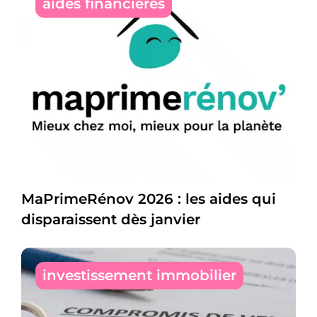
aides financières
MaPrimeRénov 2026 : les aides qui
disparaissent dès janvier
investissement immobilier