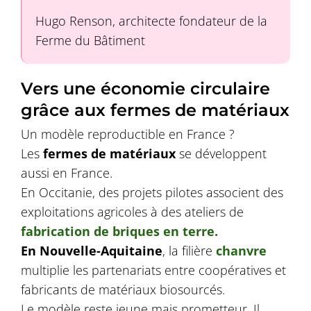
Hugo Renson, architecte fondateur de la
Ferme du Bâtiment
Vers une économie circulaire
grâce aux fermes de matériaux
Un modèle reproductible en France ?
Les
fermes de matériaux
se développent
aussi en France.
En Occitanie, des projets pilotes associent des
exploitations agricoles à des ateliers de
fabrication de briques en terre.
En Nouvelle-Aquitaine
, la filière
chanvre
multiplie les partenariats entre coopératives et
fabricants de matériaux biosourcés.
Le modèle reste jeune mais prometteur. Il