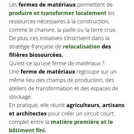
Les
fermes de matériaux
permettent de
produire et transformer localement
les
ressources nécessaires à la construction,
comme le chanvre, la paille ou la terre crue.
De plus, ces initiatives s’inscrivent dans la
stratégie française de
relocalisation
des
filières biosourcées.
Qu’est-ce qu’une ferme de matériaux ?
Une
ferme de matériaux
regroupe sur un
même lieu des champs de production, des
ateliers de transformation et des espaces de
stockage.
En pratique, elle réunit
agriculteurs, artisans
et architectes
pour créer un circuit court
complet entre la
matière première et le
bâtiment fini.