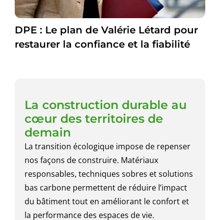
DPE : Le plan de Valérie Létard pour
restaurer la confiance et la fiabilité
La construction durable au
cœur des territoires de
demain
La transition écologique impose de repenser
nos façons de construire. Matériaux
responsables, techniques sobres et solutions
bas carbone permettent de réduire l’impact
du bâtiment tout en améliorant le confort et
la performance des espaces de vie.