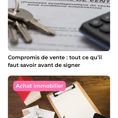
Compromis de vente : tout ce qu’il
faut savoir avant de signer
Achat immobilier