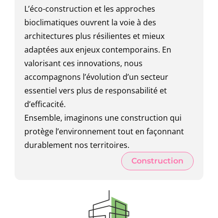
L’éco-construction et les approches
bioclimatiques ouvrent la voie à des
architectures plus résilientes et mieux
adaptées aux enjeux contemporains. En
valorisant ces innovations, nous
accompagnons l’évolution d’un secteur
essentiel vers plus de responsabilité et
d’efficacité.
Ensemble, imaginons une construction qui
protège l’environnement tout en façonnant
durablement nos territoires.
Construction