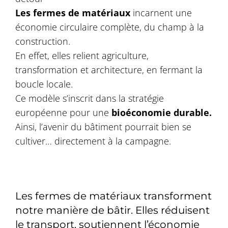
Les fermes de matériaux
incarnent une
économie circulaire complète, du champ à la
construction.
En effet, elles relient agriculture,
transformation et architecture, en fermant la
boucle locale.
Ce modèle s’inscrit dans la stratégie
européenne pour une
bioéconomie durable.
Ainsi, l’avenir du bâtiment pourrait bien se
cultiver… directement à la campagne.
Les fermes de matériaux transforment
notre manière de bâtir. Elles réduisent
le transport, soutiennent l’économie