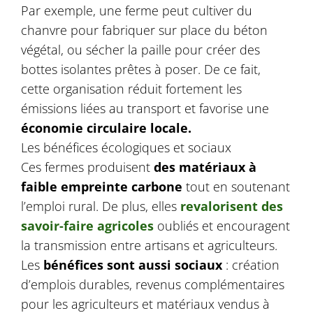
Par exemple, une ferme peut cultiver du
chanvre pour fabriquer sur place du béton
végétal, ou sécher la paille pour créer des
bottes isolantes prêtes à poser. De ce fait,
cette organisation réduit fortement les
émissions liées au transport et favorise une
économie circulaire locale.
Les bénéfices écologiques et sociaux
Ces fermes produisent
des matériaux à
faible empreinte carbone
tout en soutenant
l’emploi rural. De plus, elles
revalorisent des
savoir-faire agricoles
oubliés et encouragent
la transmission entre artisans et agriculteurs.
Les
bénéfices sont aussi sociaux
: création
d’emplois durables, revenus complémentaires
pour les agriculteurs et matériaux vendus à