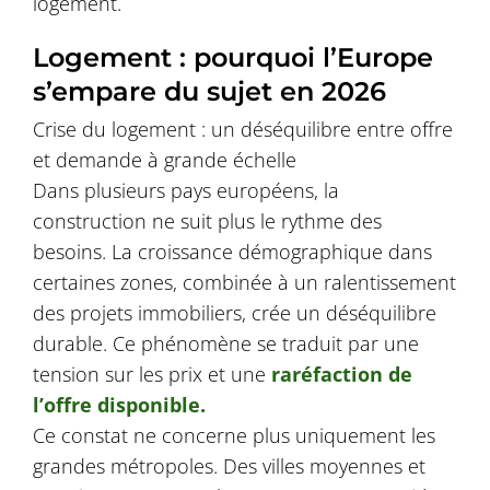
logement.
Logement : pourquoi l’Europe
s’empare du sujet en 2026
Crise du logement : un déséquilibre entre offre
et demande à grande échelle
Dans plusieurs pays européens, la
construction ne suit plus le rythme des
besoins. La croissance démographique dans
certaines zones, combinée à un ralentissement
des projets immobiliers, crée un déséquilibre
durable. Ce phénomène se traduit par une
tension sur les prix et une
raréfaction de
l’offre disponible.
Ce constat ne concerne plus uniquement les
grandes métropoles. Des villes moyennes et