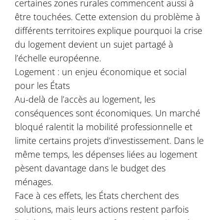
certaines zones rurales commencent aussi à
être touchées. Cette extension du problème à
différents territoires explique pourquoi la crise
du logement devient un sujet partagé à
l’échelle européenne.
Logement : un enjeu économique et social
pour les États
Au-delà de l’accès au logement, les
conséquences sont économiques. Un marché
bloqué ralentit la mobilité professionnelle et
limite certains projets d’investissement. Dans le
même temps, les dépenses liées au logement
pèsent davantage dans le budget des
ménages.
Face à ces effets, les États cherchent des
solutions, mais leurs actions restent parfois