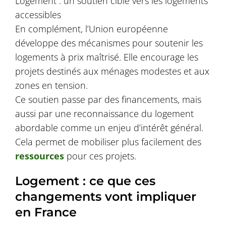
Logement : un soutien ciblé vers les logements
accessibles
En complément, l’Union européenne
développe des mécanismes pour soutenir les
logements à prix maîtrisé. Elle encourage les
projets destinés aux ménages modestes et aux
zones en tension.
Ce soutien passe par des financements, mais
aussi par une reconnaissance du logement
abordable comme un enjeu d’intérêt général.
Cela permet de mobiliser plus facilement des
ressources
pour ces projets.
Logement : ce que ces
changements vont impliquer
en France