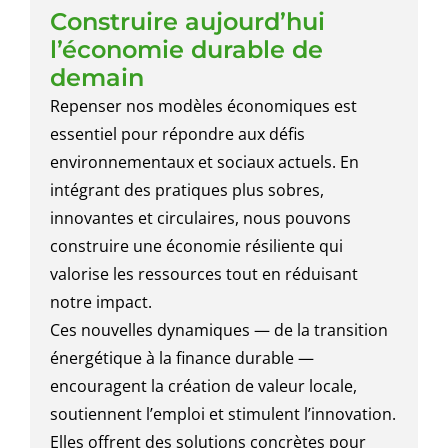
Construire aujourd’hui
l’économie durable de
demain
Repenser nos modèles économiques est
essentiel pour répondre aux défis
environnementaux et sociaux actuels. En
intégrant des pratiques plus sobres,
innovantes et circulaires, nous pouvons
construire une économie résiliente qui
valorise les ressources tout en réduisant
notre impact.
Ces nouvelles dynamiques — de la transition
énergétique à la finance durable —
encouragent la création de valeur locale,
soutiennent l’emploi et stimulent l’innovation.
Elles offrent des solutions concrètes pour