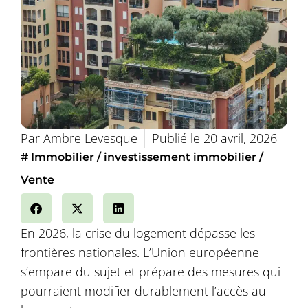
Par
Ambre Levesque
Publié le
20 avril, 2026
#
Immobilier
investissement immobilier
Vente
En 2026, la crise du logement dépasse les
frontières nationales. L’Union européenne
s’empare du sujet et prépare des mesures qui
pourraient modifier durablement l’accès au