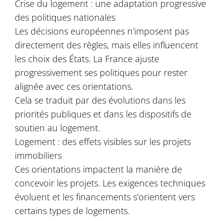
Crise du logement : une adaptation progressive
des politiques nationales
Les décisions européennes n’imposent pas
directement des règles, mais elles influencent
les choix des États. La France ajuste
progressivement ses politiques pour rester
alignée avec ces orientations.
Cela se traduit par des évolutions dans les
priorités publiques et dans les dispositifs de
soutien au logement.
Logement : des effets visibles sur les projets
immobiliers
Ces orientations impactent la manière de
concevoir les projets. Les exigences techniques
évoluent et les financements s’orientent vers
certains types de logements.