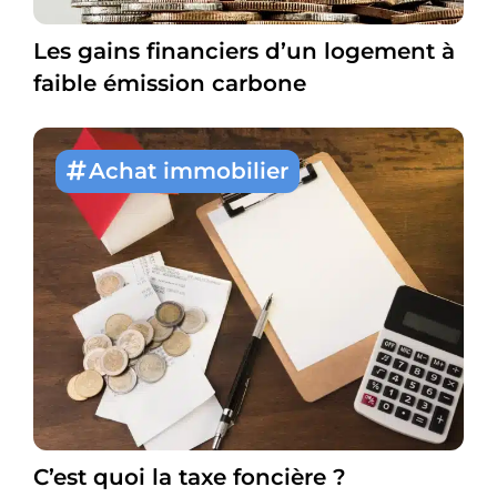
Les gains financiers d’un logement à
faible émission carbone
Achat immobilier
C’est quoi la taxe foncière ?