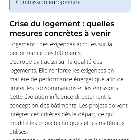
Commission européenne
Crise du logement : quelles
mesures concrètes à venir
Logement : des exigences accrues sur la
performance des bâtiments
L’Europe agit aussi sur la qualité des
logements. Elle renforce les exigences en
matière de performance énergétique afin de
limiter les consommations et les émissions.
Cette évolution influence directement la
conception des bâtiments. Les projets doivent
intégrer ces critères dès le départ, ce qui
modifie les choix techniques et les matériaux
utilisés.