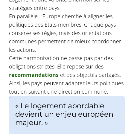
stratégies entre pays
En parallèle, l’Europe cherche à aligner les
politiques des États membres. Chaque pays
conserve ses règles, mais des orientations
communes permettent de mieux coordonner
les actions.
Cette harmonisation ne passe pas par des
obligations strictes. Elle repose sur des
recommandations
et des objectifs partagés.
Ainsi, les pays peuvent adapter leurs politiques
tout en suivant une direction commune.
« Le logement abordable
devient un enjeu européen
majeur. »