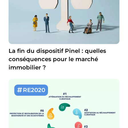
La fin du dispositif Pinel : quelles
conséquences pour le marché
immobilier ?
RE2020