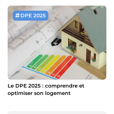
DPE 2025
Le DPE 2025 : comprendre et
optimiser son logement