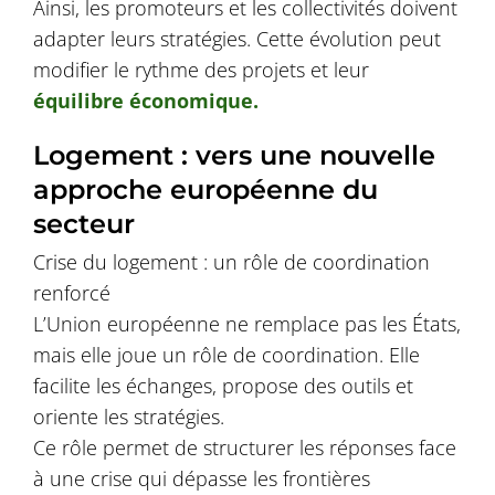
Ainsi, les promoteurs et les collectivités doivent
adapter leurs stratégies. Cette évolution peut
modifier le rythme des projets et leur
équilibre économique.
Logement : vers une nouvelle
approche européenne du
secteur
Crise du logement : un rôle de coordination
renforcé
L’Union européenne ne remplace pas les États,
mais elle joue un rôle de coordination. Elle
facilite les échanges, propose des outils et
oriente les stratégies.
Ce rôle permet de structurer les réponses face
à une crise qui dépasse les frontières