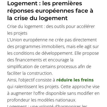
Logement : les premières
réponses européennes face à
la crise du logement
Crise du logement : des outils pour accélérer
les projets
L’Union européenne ne crée pas directement
des programmes immobiliers, mais elle agit sur
les conditions de développement. Elle propose
des financements et encourage la
simplification de certains processus afin de
faciliter la construction.
Ainsi, l’objectif consiste à
réduire les freins
qui ralentissent les projets. Cette approche vise
à augmenter l’offre disponible sans modifier en
profondeur les modèles nationaux.
Logement : une volonté d’harmoniser les