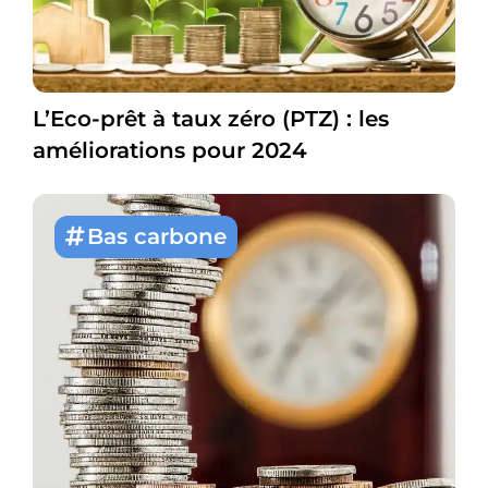
L’Eco-prêt à taux zéro (PTZ) : les
améliorations pour 2024
Bas carbone