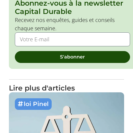
Abonnez-vous à la newsletter
Capital Durable
Recevez nos enquêtes, guides et conseils
chaque semaine.
S'abonner
Lire plus d'articles
loi Pinel