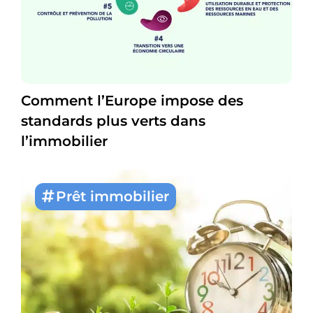
Comment l’Europe impose des
standards plus verts dans
l’immobilier
Prêt immobilier