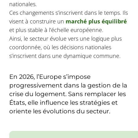
nationales.
Ces changements s’inscrivent dans le temps. Ils
visent à construire un
marché plus équilibré
et plus stable à l’échelle européenne.
Ainsi, le secteur évolue vers une logique plus
coordonnée, où les décisions nationales
s’inscrivent dans une dynamique commune.
En 2026, l’Europe s’impose
progressivement dans la gestion de la
crise du logement. Sans remplacer les
États, elle influence les stratégies et
oriente les évolutions du secteur.