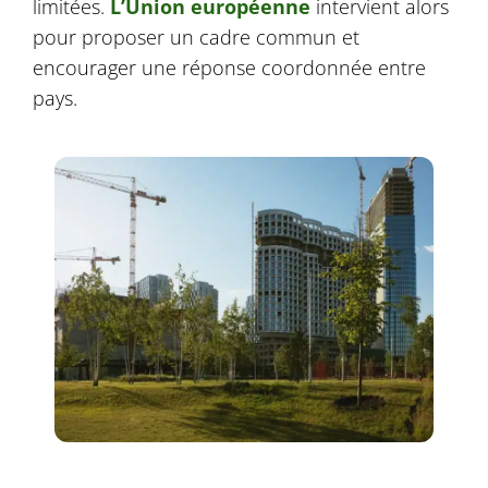
limitées.
L’Union européenne
intervient alors
pour proposer un cadre commun et
encourager une réponse coordonnée entre
pays.