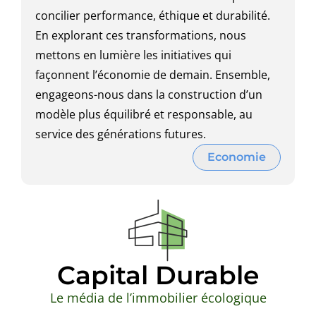
concilier performance, éthique et durabilité.
En explorant ces transformations, nous
mettons en lumière les initiatives qui
façonnent l’économie de demain. Ensemble,
engageons-nous dans la construction d’un
modèle plus équilibré et responsable, au
service des générations futures.
Economie
Capital Durable
Le média de l’immobilier écologique