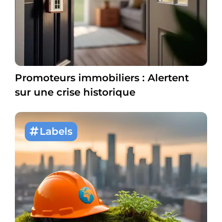
Promoteurs immobiliers : Alertent
sur une crise historique
Labels