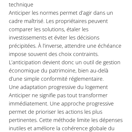
technique
Anticiper les normes permet d’agir dans un
cadre maîtrisé. Les propriétaires peuvent
comparer les solutions, étaler les
investissements et éviter les décisions
précipitées. À l’inverse, attendre une échéance
impose souvent des choix contraints.
L’anticipation devient donc un outil de gestion
économique du patrimoine, bien au-delà
d’une simple conformité réglementaire.
Une adaptation progressive du logement
Anticiper ne signifie pas tout transformer
immédiatement. Une approche progressive
permet de prioriser les actions les plus
pertinentes. Cette méthode limite les dépenses
inutiles et améliore la cohérence globale du