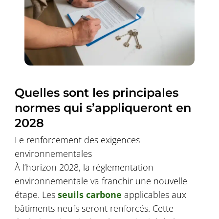
Quelles sont les principales
normes qui s’appliqueront en
2028
Le renforcement des exigences
environnementales
À l’horizon 2028, la réglementation
environnementale va franchir une nouvelle
étape. Les
seuils carbone
applicables aux
bâtiments neufs seront renforcés. Cette