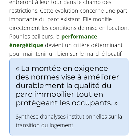
entreront à leur tour dans le champ des
restrictions. Cette évolution concerne une part
importante du parc existant. Elle modifie
directement les conditions de mise en location.
Pour les bailleurs, la
performance
énergétique
devient un critère déterminant
pour maintenir un bien sur le marché locatif.
« La montée en exigence
des normes vise à améliorer
durablement la qualité du
parc immobilier tout en
protégeant les occupants. »
Synthèse d’analyses institutionnelles sur la
transition du logement