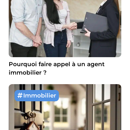
Pourquoi faire appel à un agent
immobilier ?
Immobilier