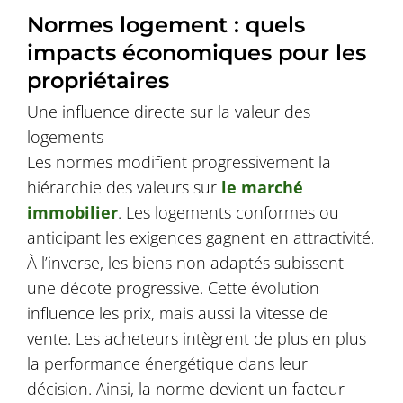
Normes logement : quels
impacts économiques pour les
propriétaires
Une influence directe sur la valeur des
logements
Les normes modifient progressivement la
hiérarchie des valeurs sur
le marché
immobilier
. Les logements conformes ou
anticipant les exigences gagnent en attractivité.
À l’inverse, les biens non adaptés subissent
une décote progressive. Cette évolution
influence les prix, mais aussi la vitesse de
vente. Les acheteurs intègrent de plus en plus
la performance énergétique dans leur
décision. Ainsi, la norme devient un facteur