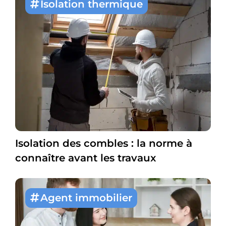
Isolation thermique
Isolation des combles : la norme à
connaître avant les travaux
Agent immobilier