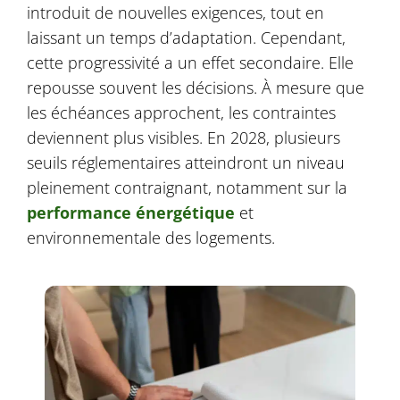
introduit de nouvelles exigences, tout en
laissant un temps d’adaptation. Cependant,
cette progressivité a un effet secondaire. Elle
repousse souvent les décisions. À mesure que
les échéances approchent, les contraintes
deviennent plus visibles. En 2028, plusieurs
seuils réglementaires atteindront un niveau
pleinement contraignant, notamment sur la
performance énergétique
et
environnementale des logements.