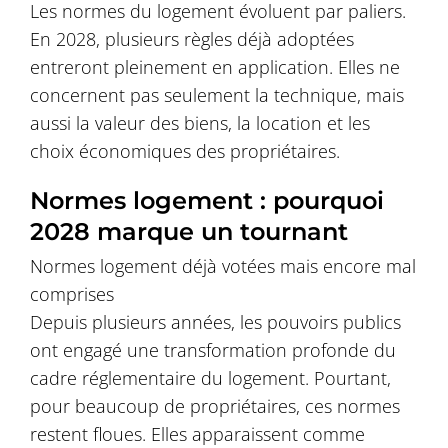
Les normes du logement évoluent par paliers.
En 2028, plusieurs règles déjà adoptées
entreront pleinement en application. Elles ne
concernent pas seulement la technique, mais
aussi la valeur des biens, la location et les
choix économiques des propriétaires.
Normes logement : pourquoi
2028 marque un tournant
Normes logement déjà votées mais encore mal
comprises
Depuis plusieurs années, les pouvoirs publics
ont engagé une transformation profonde du
cadre réglementaire du logement. Pourtant,
pour beaucoup de propriétaires, ces normes
restent floues. Elles apparaissent comme