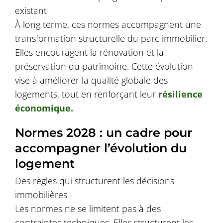
existant
À long terme, ces normes accompagnent une
transformation structurelle du parc immobilier.
Elles encouragent la rénovation et la
préservation du patrimoine. Cette évolution
vise à améliorer la qualité globale des
logements, tout en renforçant leur
résilience
économique.
Normes 2028 : un cadre pour
accompagner l’évolution du
logement
Des règles qui structurent les décisions
immobilières
Les normes ne se limitent pas à des
contraintes techniques. Elles structurent les