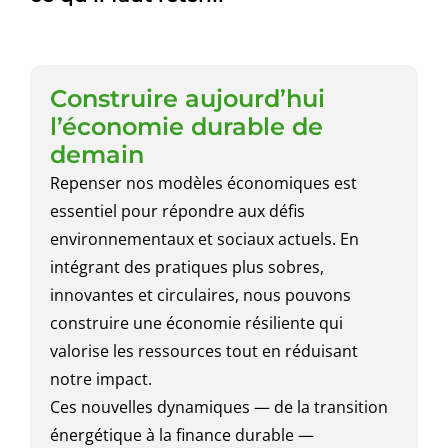
Construire aujourd’hui
l’économie durable de
demain
Repenser nos modèles économiques est
essentiel pour répondre aux défis
environnementaux et sociaux actuels. En
intégrant des pratiques plus sobres,
innovantes et circulaires, nous pouvons
construire une économie résiliente qui
valorise les ressources tout en réduisant
notre impact.
Ces nouvelles dynamiques — de la transition
énergétique à la finance durable —