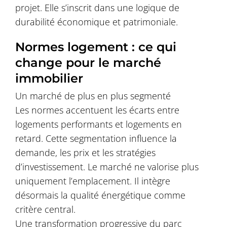
projet. Elle s’inscrit dans une logique de
durabilité économique et patrimoniale.
Normes logement : ce qui
change pour le marché
immobilier
Un marché de plus en plus segmenté
Les normes accentuent les écarts entre
logements performants et logements en
retard. Cette segmentation influence la
demande, les prix et les stratégies
d’investissement. Le marché ne valorise plus
uniquement l’emplacement. Il intègre
désormais la qualité énergétique comme
critère central.
Une transformation progressive du parc