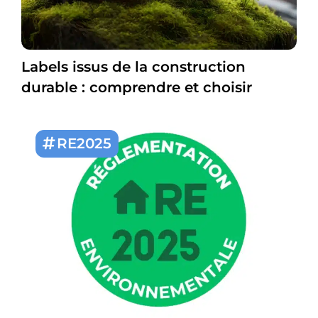
Labels issus de la construction
durable : comprendre et choisir
RE2025