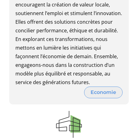
encouragent la création de valeur locale,
soutiennent l’emploi et stimulent l’innovation.
Elles offrent des solutions concrètes pour
concilier performance, éthique et durabilité.
En explorant ces transformations, nous
mettons en lumière les initiatives qui
façonnent l’économie de demain. Ensemble,
engageons-nous dans la construction d’un
modèle plus équilibré et responsable, au
service des générations futures.
Economie