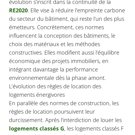
évolution s’inscrit dans la continuité de la
RE2020
. Elle vise à réduire l’empreinte carbone
du secteur du bâtiment, qui reste l’un des plus
émetteurs. Concrètement, ces normes
influencent la conception des bâtiments, le
choix des matériaux et les méthodes
constructives. Elles modifient aussi l’équilibre
économique des projets immobiliers, en
intégrant davantage la performance
environnementale dès la phase amont.
L’évolution des règles de location des
logements énergivores
En parallèle des normes de construction, les
règles de location poursuivent leur
durcissement. Après l’interdiction de louer les
logements classés G
, les logements classés F