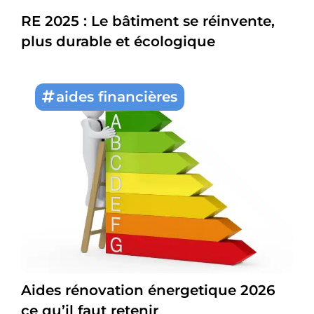
RE 2025 : Le bâtiment se réinvente,
plus durable et écologique
aides financières
Aides rénovation énergetique 2026
ce qu’il faut retenir