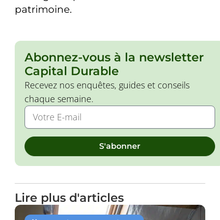
patrimoine.
Abonnez-vous à la newsletter
Capital Durable
Recevez nos enquêtes, guides et conseils
chaque semaine.
S'abonner
Lire plus d'articles