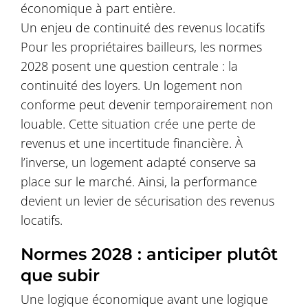
économique à part entière.
Un enjeu de continuité des revenus locatifs
Pour les propriétaires bailleurs, les normes
2028 posent une question centrale : la
continuité des loyers. Un logement non
conforme peut devenir temporairement non
louable. Cette situation crée une perte de
revenus et une incertitude financière. À
l’inverse, un logement adapté conserve sa
place sur le marché. Ainsi, la performance
devient un levier de sécurisation des revenus
locatifs.
Normes 2028 : anticiper plutôt
que subir
Une logique économique avant une logique