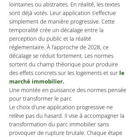
lointaines ou abstraites. En réalité, les textes
sont déjà votés. Leur application s’effectue
simplement de manière progressive. Cette
temporalité crée un décalage entre la
perception du public et la réalité
réglementaire. À l’approche de 2028, ce
décalage se réduit fortement. Les normes
sortent du champ théorique pour produire
des effets concrets sur les logements et sur
le
marché immobilier.
Une montée en puissance des normes pensée
pour transformer le parc
Le choix d’une application progressive ne
relève pas du hasard. Il vise à accompagner la
transformation du parc immobilier sans
provoquer de rupture brutale. Chaque étape