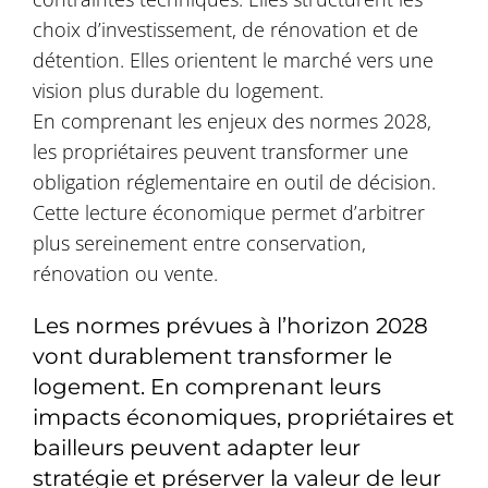
choix d’investissement, de rénovation et de
détention. Elles orientent le marché vers une
vision plus durable du logement.
En comprenant les enjeux des normes 2028,
les propriétaires peuvent transformer une
obligation réglementaire en outil de décision.
Cette lecture économique permet d’arbitrer
plus sereinement entre conservation,
rénovation ou vente.
Les normes prévues à l’horizon 2028
vont durablement transformer le
logement. En comprenant leurs
impacts économiques, propriétaires et
bailleurs peuvent adapter leur
stratégie et préserver la valeur de leur