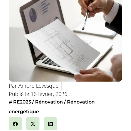
Par
Ambre Levesque
Publié le
16 février, 2026
#
RE2025
Rénovation
Rénovation
énergétique