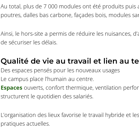
Au total, plus de 7 000 modules ont été produits puis a
poutres, dalles bas carbone, façades bois, modules sa
Ainsi, le hors-site a permis de réduire les nuisances, d
de sécuriser les délais.
Qualité de vie au travail et lien au te
Des espaces pensés pour les nouveaux usages
Le campus place l’humain au centre.
Espaces
ouverts, confort thermique, ventilation perfo
structurent le quotidien des salariés.
L’organisation des lieux favorise le travail hybride et 
pratiques actuelles.