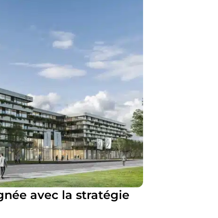
née avec la stratégie