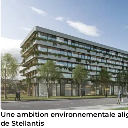
Une ambition environnementale alig
de Stellantis