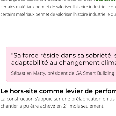
certains matériaux permet de valoriser l’histoire industrielle 
certains matériaux permet de valoriser l’histoire industrielle du 
"Sa force réside dans sa sobriété, 
adaptabilité au changement clima
Sébastien Matty, président de GA Smart Building
Le hors-site comme levier de perfo
La construction s’appuie sur une préfabrication en us
chantier a pu être achevé en 21 mois seulement.