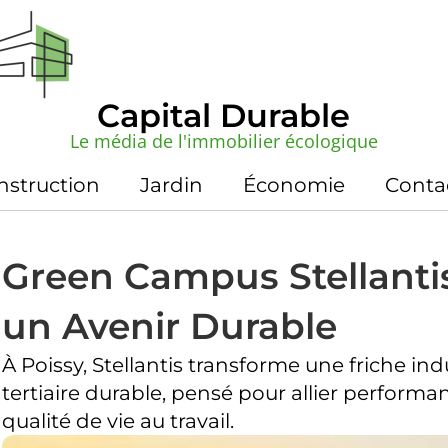
Capital Durable
Le média de l'immobilier écologique
nstruction
Jardin
Économie
Conta
Green Campus Stellanti
un Avenir Durable
À Poissy, Stellantis transforme une friche in
tertiaire durable, pensé pour allier perfor
qualité de vie au travail.