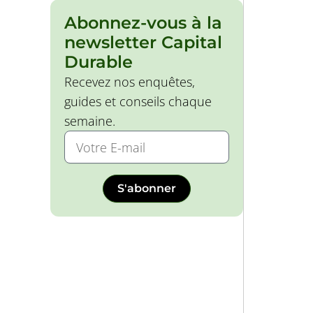
Abonnez-vous à la
newsletter Capital
Durable
Recevez nos enquêtes,
guides et conseils chaque
semaine.
S'abonner