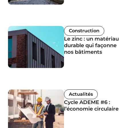
Construction
Le zinc : un matériau
durable qui façonne
nos bâtiments
Actualités
Cycle ADEME #6 :
l’économie circulaire