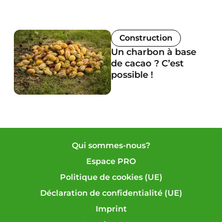
Construction
Un charbon à base
de cacao ? C’est
possible !
Qui sommes-nous?
Espace PRO
Politique de cookies (UE)
Déclaration de confidentialité (UE)
Imprint