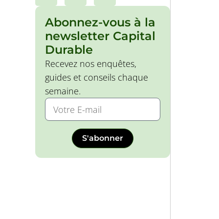
Abonnez-vous à la
newsletter Capital
Durable
Recevez nos enquêtes,
guides et conseils chaque
semaine.
S'abonner