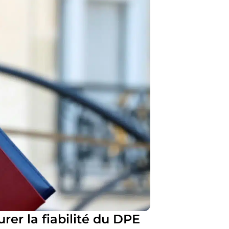
rer la fiabilité du DPE