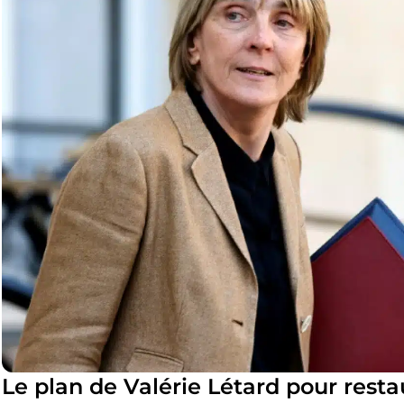
Le plan de Valérie Létard pour restau