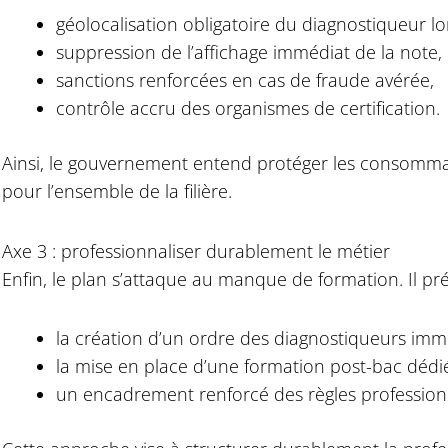
géolocalisation obligatoire du diagnostiqueur lors
suppression de l’affichage immédiat de la note,
sanctions renforcées en cas de fraude avérée,
contrôle accru des organismes de certification.
Ainsi, le gouvernement entend protéger les consommate
pour l’ensemble de la filière.
Axe 3 : professionnaliser durablement le métier
Enfin, le plan s’attaque au manque de formation. Il pré
la création d’un ordre des diagnostiqueurs immo
la mise en place d’une formation post-bac dédié
un encadrement renforcé des règles professionn