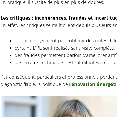
En pratique, il suscite de plus en plus de doutes.
Les critiques : incohérences, fraudes et incertitu
En effet, les critiques se multiplient depuis plusieurs a
un même logement peut obtenir des notes diffé
certains DPE sont réalisés sans visite complète,
des fraudes permettent parfois d’améliorer artif
des erreurs techniques restent difficiles à conte
Par conséquent, particuliers et professionnels perdent 
diagnostic fiable, la politique de
rénovation énergét