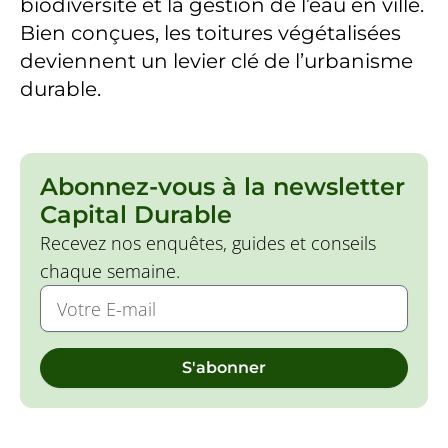
biodiversité et la gestion de l’eau en ville.
Bien conçues, les toitures végétalisées
deviennent un levier clé de l’urbanisme
durable.
Abonnez-vous à la newsletter
Capital Durable
Recevez nos enquêtes, guides et conseils
chaque semaine.
S'abonner