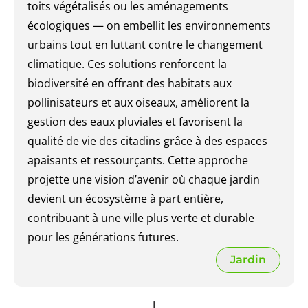
toits végétalisés ou les aménagements
écologiques — on embellit les environnements
urbains tout en luttant contre le changement
climatique. Ces solutions renforcent la
biodiversité en offrant des habitats aux
pollinisateurs et aux oiseaux, améliorent la
gestion des eaux pluviales et favorisent la
qualité de vie des citadins grâce à des espaces
apaisants et ressourçants. Cette approche
projette une vision d’avenir où chaque jardin
devient un écosystème à part entière,
contribuant à une ville plus verte et durable
pour les générations futures.
Jardin