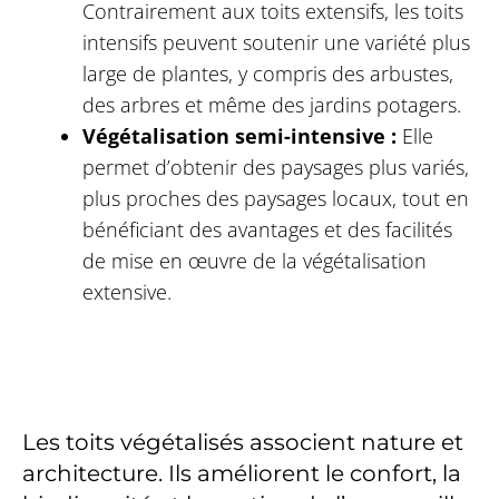
Contrairement aux toits extensifs, les toits
intensifs peuvent soutenir une variété plus
large de plantes, y compris des arbustes,
des arbres et même des jardins potagers.
Végétalisation semi-intensive :
Elle
permet d’obtenir des paysages plus variés,
plus proches des paysages locaux, tout en
bénéficiant des avantages et des facilités
de mise en œuvre de la végétalisation
extensive.
Les toits végétalisés associent nature et
architecture. Ils améliorent le confort, la