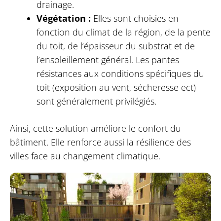
drainage.
Végétation :
Elles sont choisies en
fonction du climat de la région, de la pente
du toit, de l’épaisseur du substrat et de
l’ensoleillement général. Les pantes
résistances aux conditions spécifiques du
toit (exposition au vent, sécheresse ect)
sont généralement privilégiés.
Ainsi, cette solution améliore le confort du
bâtiment. Elle renforce aussi la résilience des
villes face au changement climatique.