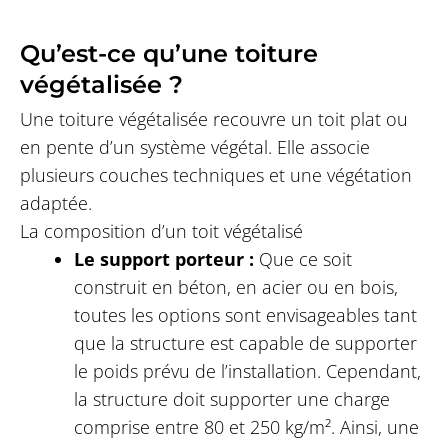
Qu’est-ce qu’une toiture
végétalisée ?
Une toiture végétalisée recouvre un toit plat ou
en pente d’un système végétal. Elle associe
plusieurs couches techniques et une végétation
adaptée.
La composition d’un toit végétalisé
Le support porteur :
Que ce soit
construit en béton, en acier ou en bois,
toutes les options sont envisageables tant
que la structure est capable de supporter
le poids prévu de l’installation. Cependant,
la structure doit supporter une charge
comprise entre 80 et 250 kg/m². Ainsi, une