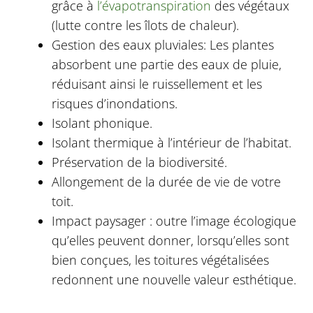
grâce à
l’évapotranspiration
des végétaux
(lutte contre les îlots de chaleur).
Gestion des eaux pluviales: Les plantes
absorbent une partie des eaux de pluie,
réduisant ainsi le ruissellement et les
risques d’inondations.
Isolant phonique.
Isolant thermique à l’intérieur de l’habitat.
Préservation de la biodiversité.
Allongement de la durée de vie de votre
toit.
Impact paysager : outre l’image écologique
qu’elles peuvent donner, lorsqu’elles sont
bien conçues, les toitures végétalisées
redonnent une nouvelle valeur esthétique.