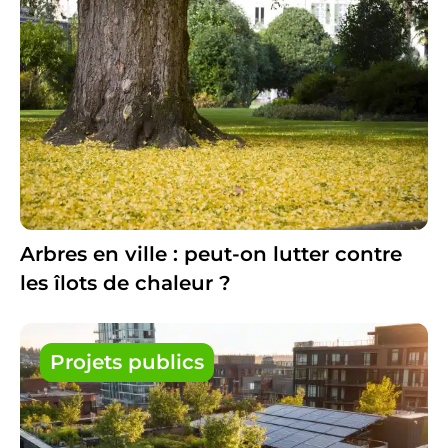
Arbres en ville : peut-on lutter contre
les îlots de chaleur ?
Projets publics