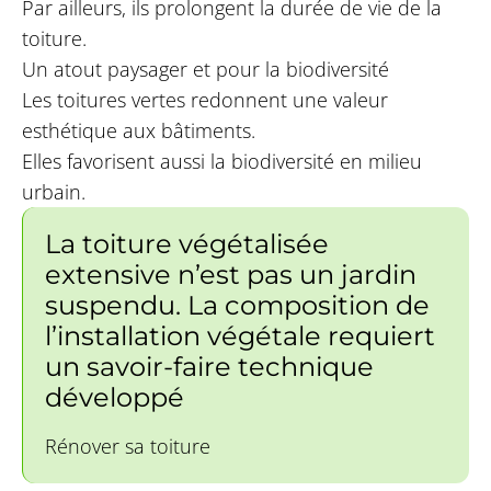
Par ailleurs, ils prolongent la durée de vie de la
toiture.
Un atout paysager et pour la biodiversité
Les toitures vertes redonnent une valeur
esthétique aux bâtiments.
Elles favorisent aussi la biodiversité en milieu
urbain.
La toiture végétalisée
extensive n’est pas un jardin
suspendu. La composition de
l’installation végétale requiert
un savoir-faire technique
développé
Rénover sa toiture