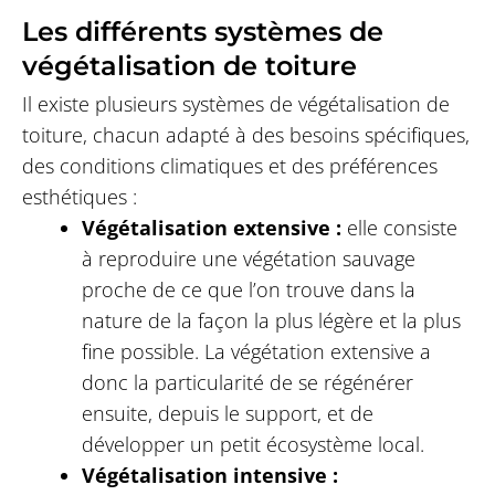
Les différents systèmes de
végétalisation de toiture
Il existe plusieurs systèmes de végétalisation de
toiture, chacun adapté à des besoins spécifiques,
des conditions climatiques et des préférences
esthétiques :
Végétalisation extensive :
elle consiste
à reproduire une végétation sauvage
proche de ce que l’on trouve dans la
nature de la façon la plus légère et la plus
fine possible. La végétation extensive a
donc la particularité de se régénérer
ensuite, depuis le support, et de
développer un petit écosystème local.
Végétalisation intensive :