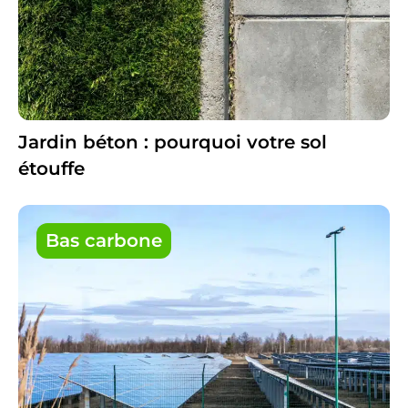
Jardin béton : pourquoi votre sol
étouffe
Bas carbone