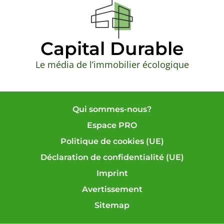
Capital Durable
Le média de l’immobilier écologique
Qui sommes-nous?
Espace PRO
Politique de cookies (UE)
Déclaration de confidentialité (UE)
Imprint
Avertissement
Sitemap