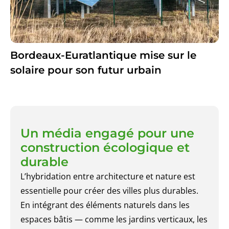
Bordeaux-Euratlantique mise sur le
solaire pour son futur urbain
Un média engagé pour une
construction écologique et
durable
L’hybridation entre architecture et nature est
essentielle pour créer des villes plus durables.
En intégrant des éléments naturels dans les
espaces bâtis — comme les jardins verticaux, les