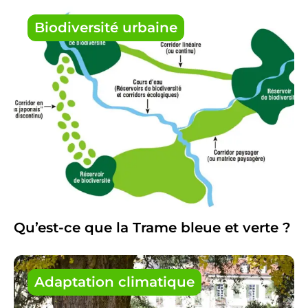
Biodiversité urbaine
Qu’est-ce que la Trame bleue et verte ?
Adaptation climatique