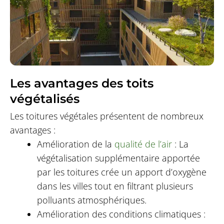
Les avantages des toits
végétalisés
Les toitures végétales présentent de nombreux
avantages :
Amélioration de la
qualité de l’air
: La
végétalisation supplémentaire apportée
par les toitures crée un apport d’oxygène
dans les villes tout en filtrant plusieurs
polluants atmosphériques.
Amélioration des conditions climatiques :