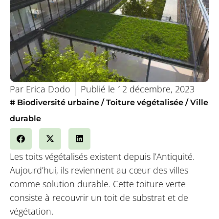
Par
Erica Dodo
Publié le
12 décembre, 2023
#
Biodiversité urbaine
Toiture végétalisée
Ville
durable
Les toits végétalisés existent depuis l’Antiquité.
Aujourd’hui, ils reviennent au cœur des villes
comme solution durable. Cette toiture verte
consiste à recouvrir un toit de substrat et de
végétation.