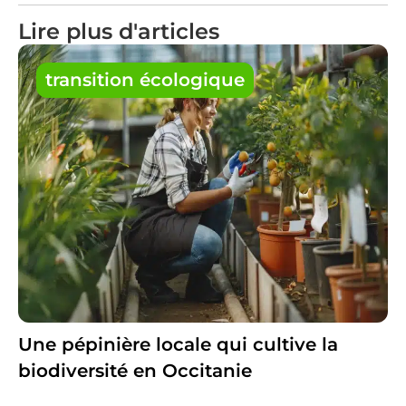
Lire plus d'articles
transition écologique
Une pépinière locale qui cultive la
biodiversité en Occitanie