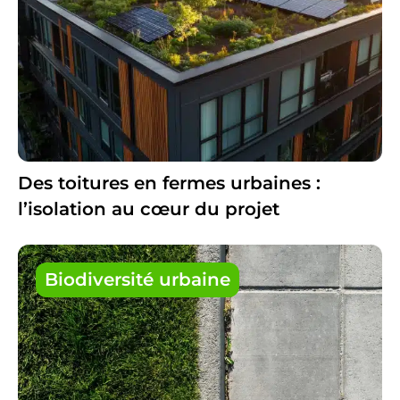
Des toitures en fermes urbaines :
l’isolation au cœur du projet
Biodiversité urbaine