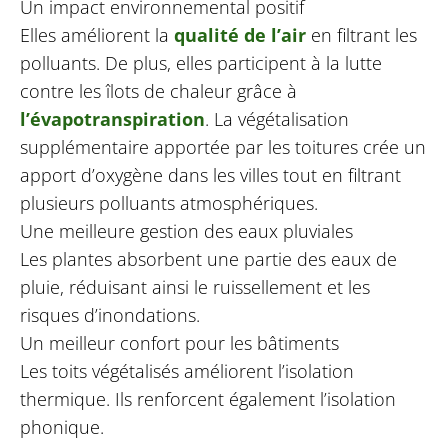
Un impact environnemental positif
Elles améliorent la
qualité de l’air
en filtrant les
polluants. De plus, elles participent à la lutte
contre les îlots de chaleur grâce à
l’évapotranspiration
. La végétalisation
supplémentaire apportée par les toitures crée un
apport d’oxygène dans les villes tout en filtrant
plusieurs polluants atmosphériques.
Une meilleure gestion des eaux pluviales
Les plantes absorbent une partie des eaux de
pluie, réduisant ainsi le ruissellement et les
risques d’inondations.
Un meilleur confort pour les bâtiments
Les toits végétalisés améliorent l’isolation
thermique. Ils renforcent également l’isolation
phonique.