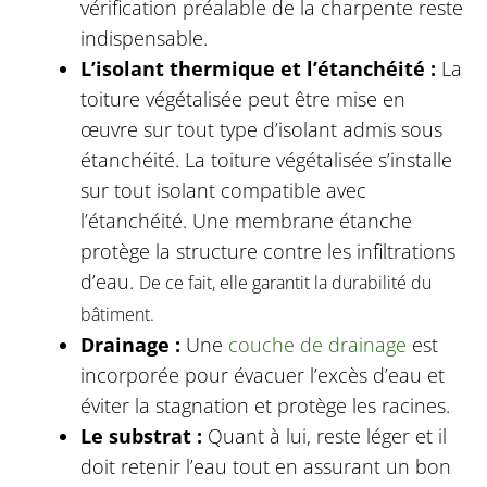
vérification préalable de la charpente reste
indispensable.
L’isolant thermique et l’étanchéité :
La
toiture végétalisée peut être mise en
œuvre sur tout type d’isolant admis sous
étanchéité. La toiture végétalisée s’installe
sur tout isolant compatible avec
l’étanchéité. Une membrane étanche
protège la structure contre les infiltrations
d’eau.
De ce fait, elle garantit la durabilité du
bâtiment.
Drainage :
Une
couche de drainage
est
incorporée pour évacuer l’excès d’eau et
éviter la stagnation et protège les racines.
Le substrat :
Quant à lui, reste léger et il
doit retenir l’eau tout en assurant un bon