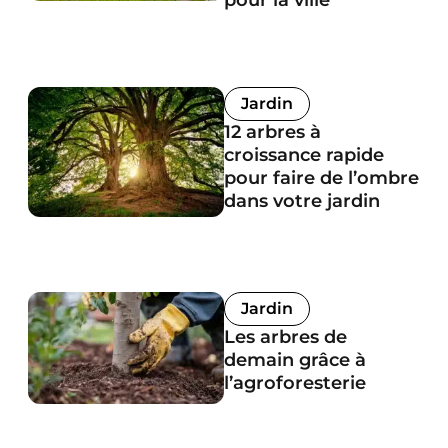
Jardin
12 arbres à
croissance rapide
pour faire de l’ombre
dans votre jardin
Jardin
Les arbres de
demain grâce à
l’agroforesterie