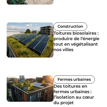
Construction
Toitures biosolaires :
produire de l’énergie
tout en végétalisant
nos villes
Fermes urbaines
Des toitures en
fermes urbaines :
l’isolation au cœur
du projet