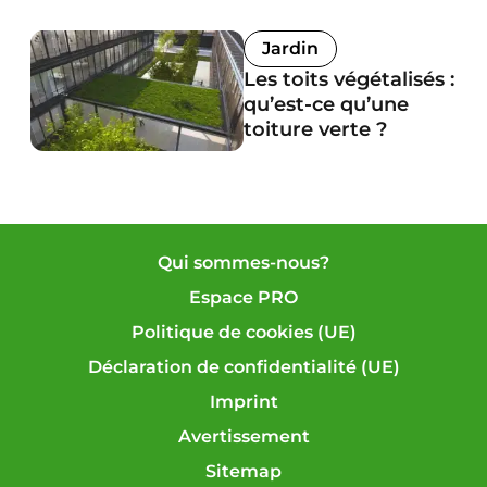
Jardin
Les toits végétalisés :
qu’est-ce qu’une
toiture verte ?
Qui sommes-nous?
Espace PRO
Politique de cookies (UE)
Déclaration de confidentialité (UE)
Imprint
Avertissement
Sitemap