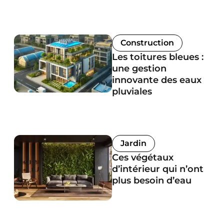
Construction
Les toitures bleues :
une gestion
innovante des eaux
pluviales
Jardin
Ces végétaux
d’intérieur qui n’ont
plus besoin d’eau