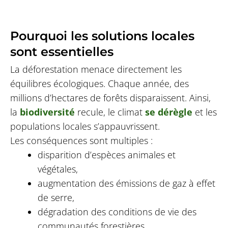
Pourquoi les solutions locales
sont essentielles
La déforestation menace directement les
équilibres écologiques. Chaque année, des
millions d’hectares de forêts disparaissent. Ainsi,
la
biodiversité
recule, le climat
se dérègle
et les
populations locales s’appauvrissent.
Les conséquences sont multiples :
disparition d’espèces animales et
végétales,
augmentation des émissions de gaz à effet
de serre,
dégradation des conditions de vie des
communautés forestières.