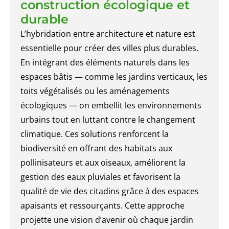
construction écologique et
durable
L’hybridation entre architecture et nature est
essentielle pour créer des villes plus durables.
En intégrant des éléments naturels dans les
espaces bâtis — comme les jardins verticaux, les
toits végétalisés ou les aménagements
écologiques — on embellit les environnements
urbains tout en luttant contre le changement
climatique. Ces solutions renforcent la
biodiversité en offrant des habitats aux
pollinisateurs et aux oiseaux, améliorent la
gestion des eaux pluviales et favorisent la
qualité de vie des citadins grâce à des espaces
apaisants et ressourçants. Cette approche
projette une vision d’avenir où chaque jardin