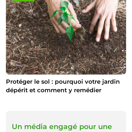
Protéger le sol : pourquoi votre jardin
dépérit et comment y remédier
Un média engagé pour une