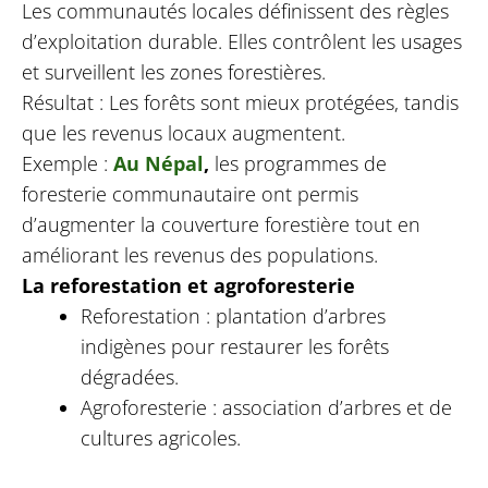
Les communautés locales définissent des règles
d’exploitation durable. Elles contrôlent les usages
et surveillent les zones forestières.
Résultat : Les forêts sont mieux protégées, tandis
que les revenus locaux augmentent.
Exemple :
Au Népal
,
les programmes de
foresterie communautaire ont permis
d’augmenter la couverture forestière tout en
améliorant les revenus des populations.
La reforestation et agroforesterie
Reforestation : plantation d’arbres
indigènes pour restaurer les forêts
dégradées.
Agroforesterie : association d’arbres et de
cultures agricoles.