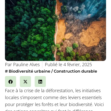
Par
Pauline Alves
Publié le
4 février, 2025
#
Biodiversité urbaine
Construction durable
Face à la crise de la déforestation, les initiatives
locales s’imposent comme des leviers essentiels
pour protéger les forêts et leur biodiversité. Voici