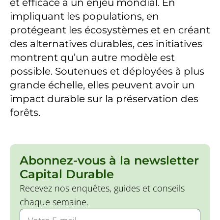
et efficace à un enjeu mondial. En
impliquant les populations, en
protégeant les écosystèmes et en créant
des alternatives durables, ces initiatives
montrent qu’un autre modèle est
possible. Soutenues et déployées à plus
grande échelle, elles peuvent avoir un
impact durable sur la préservation des
forêts.
Abonnez-vous à la newsletter
Capital Durable
Recevez nos enquêtes, guides et conseils
chaque semaine.