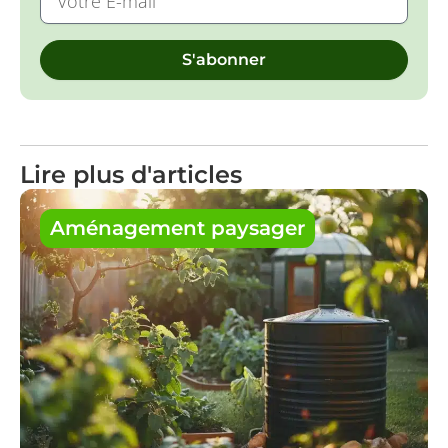
S'abonner
Lire plus d'articles
Aménagement paysager