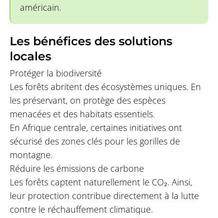
américain.
Les bénéfices des solutions
locales
Protéger la biodiversité
Les forêts abritent des écosystèmes uniques. En
les préservant, on protège des espèces
menacées et des habitats essentiels.
En Afrique centrale, certaines initiatives ont
sécurisé des zones clés pour les gorilles de
montagne.
Réduire les émissions de carbone
Les forêts captent naturellement le CO₂. Ainsi,
leur protection contribue directement à la lutte
contre le réchauffement climatique.