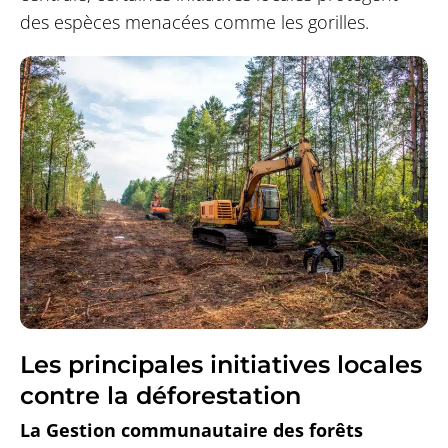
des espèces menacées comme les gorilles.
Les principales initiatives locales
contre la déforestation
La Gestion communautaire des forêts