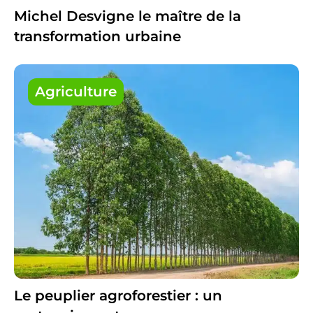
Michel Desvigne le maître de la
transformation urbaine
Agriculture
Le peuplier agroforestier : un