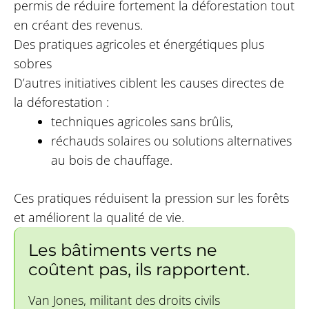
permis de réduire fortement la déforestation tout
en créant des revenus.
Des pratiques agricoles et énergétiques plus
sobres
D’autres initiatives ciblent les causes directes de
la déforestation :
techniques agricoles sans brûlis,
réchauds solaires ou solutions alternatives
au bois de chauffage.
Ces pratiques réduisent la pression sur les forêts
et améliorent la qualité de vie.
Les bâtiments verts ne
coûtent pas, ils rapportent.
Van Jones, militant des droits civils