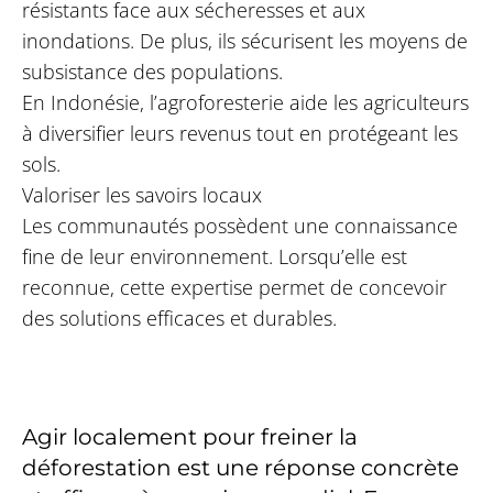
résistants face aux sécheresses et aux
inondations. De plus, ils sécurisent les moyens de
subsistance des populations.
En Indonésie, l’agroforesterie aide les agriculteurs
à diversifier leurs revenus tout en protégeant les
sols.
Valoriser les savoirs locaux
Les communautés possèdent une connaissance
fine de leur environnement. Lorsqu’elle est
reconnue, cette expertise permet de concevoir
des solutions efficaces et durables.
Agir localement pour freiner la
déforestation est une réponse concrète