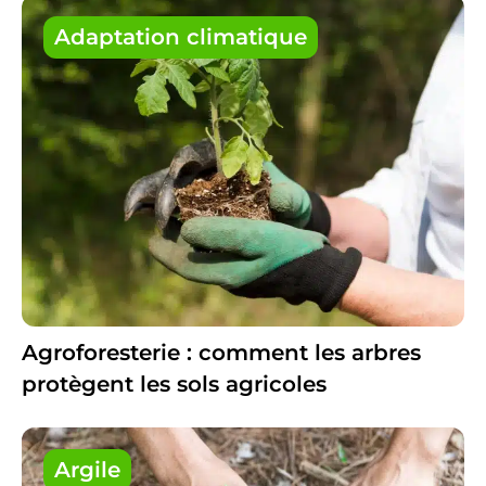
Adaptation climatique
Agroforesterie : comment les arbres
protègent les sols agricoles
Argile