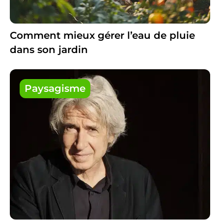
Comment mieux gérer l’eau de pluie
dans son jardin
Paysagisme