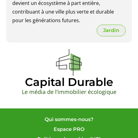
devient un écosystème à part entière,
contribuant à une ville plus verte et durable
pour les générations futures.
Jardin
Capital Durable
Le média de l’immobilier écologique
Qui sommes-nous?
Espace PRO