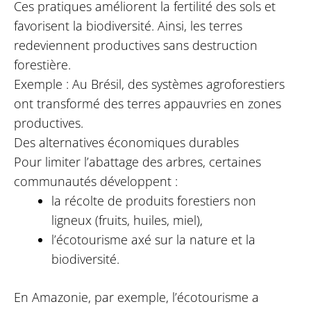
Ces pratiques améliorent la fertilité des sols et
favorisent la biodiversité. Ainsi, les terres
redeviennent productives sans destruction
forestière.
Exemple : Au Brésil, des systèmes agroforestiers
ont transformé des terres appauvries en zones
productives.
Des alternatives économiques durables
Pour limiter l’abattage des arbres, certaines
communautés développent :
la récolte de produits forestiers non
ligneux (fruits, huiles, miel),
l’écotourisme axé sur la nature et la
biodiversité.
En Amazonie, par exemple, l’écotourisme a