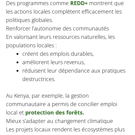
Des programmes comme
REDD+
montrent que
les actions locales complètent efficacement les
politiques globales.
Renforcer l’autonomie des communautés
En valorisant leurs ressources naturelles, les
populations locales :
créent des emplois durables,
améliorent leurs revenus,
réduisent leur dépendance aux pratiques
destructrices.
Au Kenya, par exemple, la gestion
communautaire a permis de concilier emploi
local et
protection des forêts.
Mieux s’adapter au changement climatique
Les projets locaux rendent les écosystèmes plus