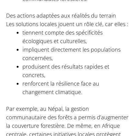
Des actions adaptées aux réalités du terrain
Les solutions locales jouent un rôle clé, car elles :
tiennent compte des spécificités
écologiques et culturelles,
impliquent directement les populations
concernées,
produisent des résultats rapides et
concrets,
renforcent la résilience face au
changement climatique.
Par exemple, au Népal, la gestion
communautaire des forêts a permis d’augmenter
la couverture forestière. De même, en Afrique
centrale, certaines initiatives locales protègent