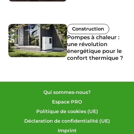
Construction
Pompes à chaleur :
une révolution
énergétique pour le
confort thermique ?
Qui sommes-nous?
Espace PRO
Politique de cookies (UE)
Déclaration de confidentialité (UE)
Imprint