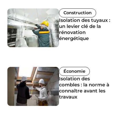
Construction
Isolation des tuyaux :
un levier clé de la
rénovation
énergétique
Économie
Isolation des
combles : la norme à
connaître avant les
travaux